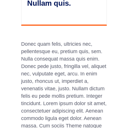
Nullam quis.
Donec quam felis, ultricies nec,
pellentesque eu, pretium quis, sem.
Nulla consequat massa quis enim.
Donec pede justo, fringilla vel, aliquet
nec, vulputate eget, arcu. In enim
justo, rhoncus ut, imperdiet a,
venenatis vitae, justo. Nullam dictum
felis eu pede mollis pretium. Integer
tincidunt. Lorem ipsum dolor sit amet,
consectetuer adipiscing elit. Aenean
commodo ligula eget dolor. Aenean
massa. Cum sociis Theme natoque