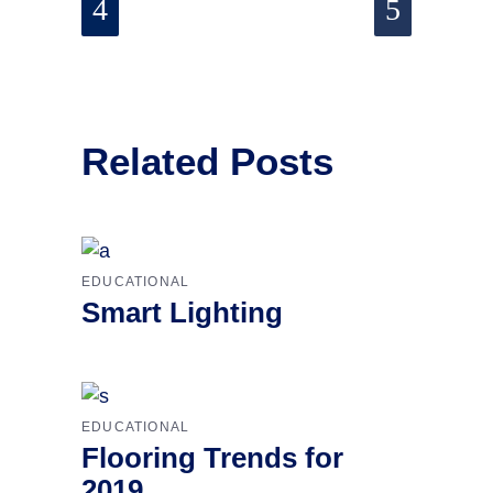
Related Posts
EDUCATIONAL
Smart Lighting
EDUCATIONAL
Flooring Trends for
2019