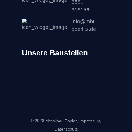
3581
316156
info@mbt-
goerlitz.de
Unsere Baustellen
© 2026
,
,
Metallbau Töpler
Impressum
Datenschutz