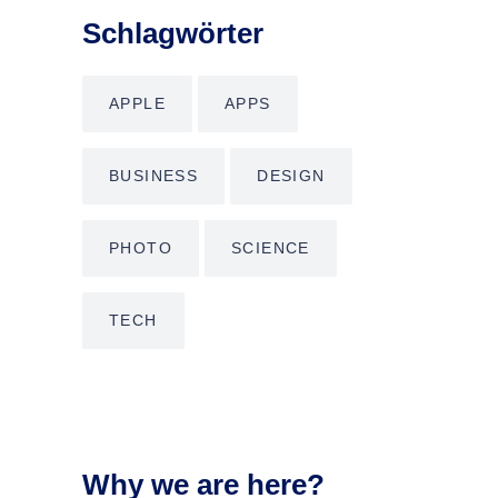
Schlagwörter
APPLE
APPS
BUSINESS
DESIGN
PHOTO
SCIENCE
TECH
Why we are here?