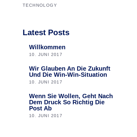
TECHNOLOGY
Latest Posts
Willkommen
10. JUNI 2017
Wir Glauben An Die Zukunft
Und Die Win-Win-Situation
10. JUNI 2017
Wenn Sie Wollen, Geht Nach
Dem Druck So Richtig Die
Post Ab
10. JUNI 2017