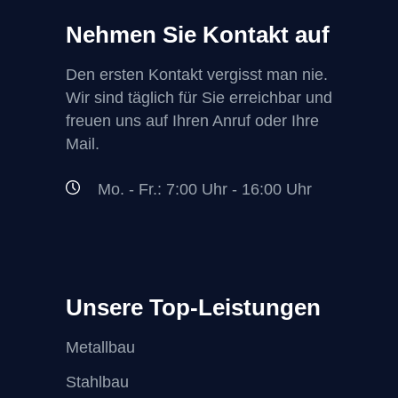
Nehmen Sie Kontakt auf
Den ersten Kontakt vergisst man nie.
Wir sind täglich für Sie erreichbar und
freuen uns auf Ihren Anruf oder Ihre
Mail.
Mo. - Fr.: 7:00 Uhr - 16:00 Uhr
Unsere Top-Leistungen
Metallbau
Stahlbau