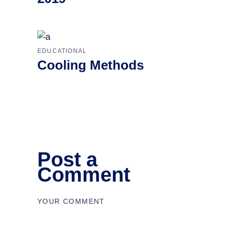
EDUCATIONAL
Cooling Methods
Post a
Comment