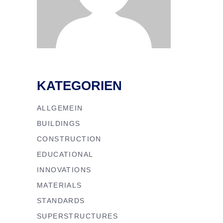
KATEGORIEN
ALLGEMEIN
BUILDINGS
CONSTRUCTION
EDUCATIONAL
INNOVATIONS
MATERIALS
STANDARDS
SUPERSTRUCTURES