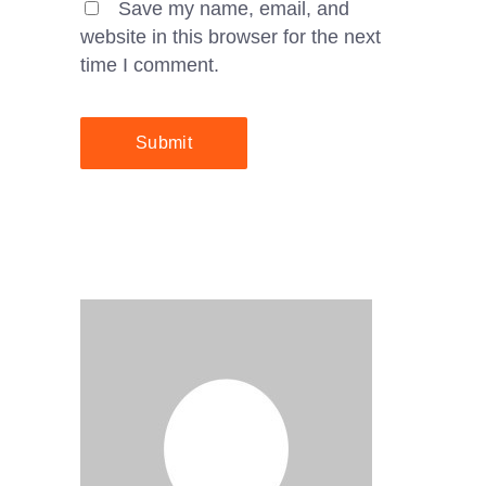
Save my name, email, and
website in this browser for the next
time I comment.
Submit