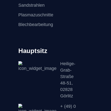
Sandstrahlen
Plasmazuschnitte
Blechbearbeitung
Hauptsitz
Heilige-
Grab-
Straße
48-51,
02828
Görlitz
+ (49) 0