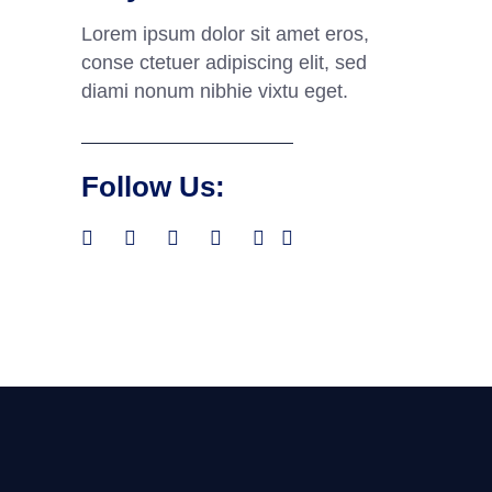
Lorem ipsum dolor sit amet eros,
conse ctetuer adipiscing elit, sed
diami nonum nibhie vixtu eget.
Follow Us: