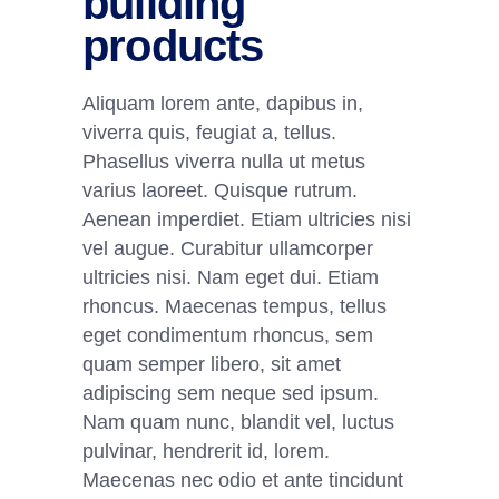
building
products
Aliquam lorem ante, dapibus in,
viverra quis, feugiat a, tellus.
Phasellus viverra nulla ut metus
varius laoreet. Quisque rutrum.
Aenean imperdiet. Etiam ultricies nisi
vel augue. Curabitur ullamcorper
ultricies nisi. Nam eget dui. Etiam
rhoncus. Maecenas tempus, tellus
eget condimentum rhoncus, sem
quam semper libero, sit amet
adipiscing sem neque sed ipsum.
Nam quam nunc, blandit vel, luctus
pulvinar, hendrerit id, lorem.
Maecenas nec odio et ante tincidunt