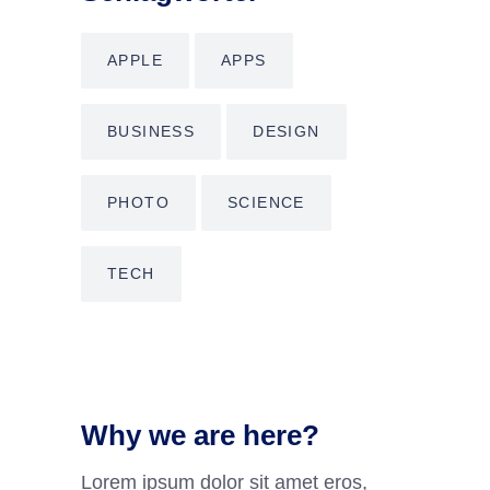
APPLE
APPS
BUSINESS
DESIGN
PHOTO
SCIENCE
TECH
Why we are here?
Lorem ipsum dolor sit amet eros,