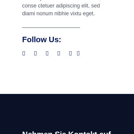
conse ctetuer adipiscing elit, sed
diami nonum nibhie vixtu eget.
Follow Us: