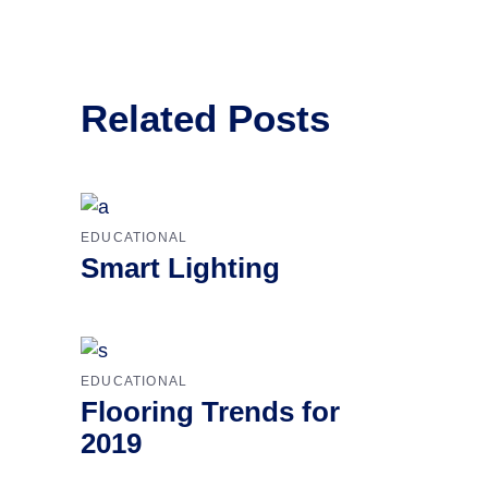
Related Posts
EDUCATIONAL
Smart Lighting
EDUCATIONAL
Flooring Trends for
2019