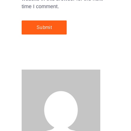
time I comment.
Submit