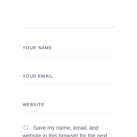
Save my name, email, and
website in this browser for the next