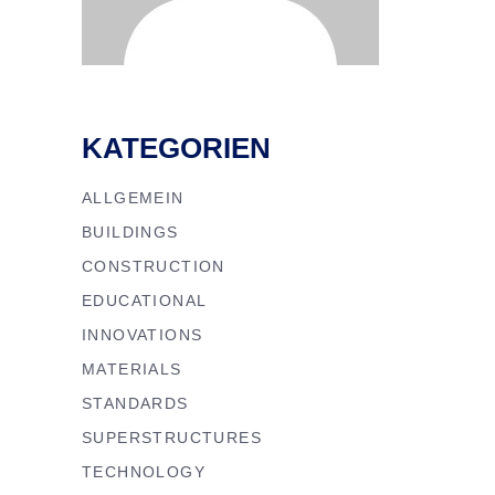
KATEGORIEN
ALLGEMEIN
BUILDINGS
CONSTRUCTION
EDUCATIONAL
INNOVATIONS
MATERIALS
STANDARDS
SUPERSTRUCTURES
TECHNOLOGY