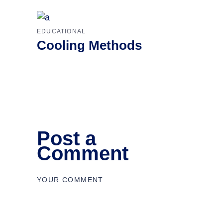
EDUCATIONAL
Cooling Methods
Post a
Comment