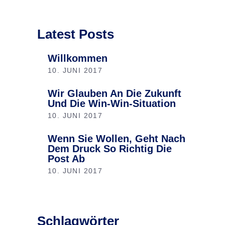
Latest Posts
Willkommen
10. JUNI 2017
Wir Glauben An Die Zukunft
Und Die Win-Win-Situation
10. JUNI 2017
Wenn Sie Wollen, Geht Nach
Dem Druck So Richtig Die
Post Ab
10. JUNI 2017
Schlagwörter