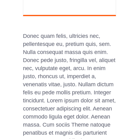
Donec quam felis, ultricies nec,
pellentesque eu, pretium quis, sem.
Nulla consequat massa quis enim.
Donec pede justo, fringilla vel, aliquet
nec, vulputate eget, arcu. In enim
justo, rhoncus ut, imperdiet a,
venenatis vitae, justo. Nullam dictum
felis eu pede mollis pretium. Integer
tincidunt. Lorem ipsum dolor sit amet,
consectetuer adipiscing elit. Aenean
commodo ligula eget dolor. Aenean
massa. Cum sociis Theme natoque
penatibus et magnis dis parturient