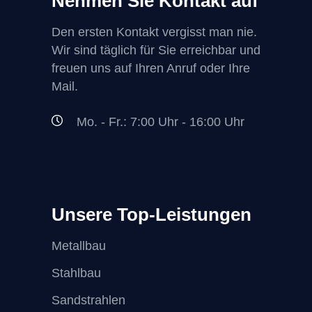
Nehmen Sie Kontakt auf
Den ersten Kontakt vergisst man nie.
Wir sind täglich für Sie erreichbar und
freuen uns auf Ihren Anruf oder Ihre
Mail.
Mo. - Fr.: 7:00 Uhr - 16:00 Uhr
Unsere Top-Leistungen
Metallbau
Stahlbau
Sandstrahlen