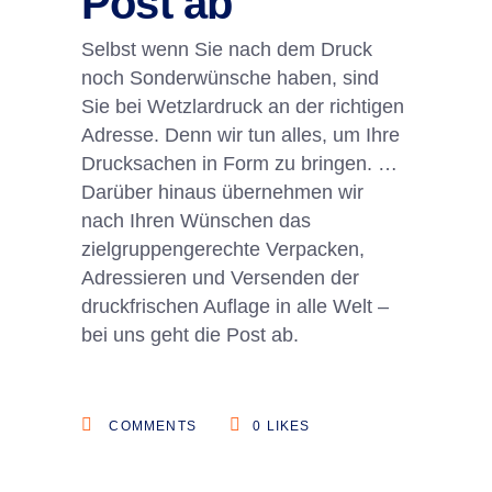
Post ab
Selbst wenn Sie nach dem Druck
noch Sonderwünsche haben, sind
Sie bei Wetzlardruck an der richtigen
Adresse. Denn wir tun alles, um Ihre
Drucksachen in Form zu bringen. …
Darüber hinaus übernehmen wir
nach Ihren Wünschen das
zielgruppengerechte Verpacken,
Adressieren und Versenden der
druckfrischen Auflage in alle Welt –
bei uns geht die Post ab.
COMMENTS
0
LIKES