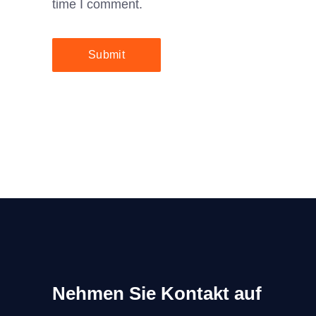
time I comment.
Submit
Nehmen Sie Kontakt auf