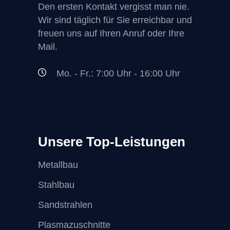
Den ersten Kontakt vergisst man nie.
Wir sind täglich für Sie erreichbar und
freuen uns auf Ihren Anruf oder Ihre
Mail.
Mo. - Fr.: 7:00 Uhr - 16:00 Uhr
Unsere Top-Leistungen
Metallbau
Stahlbau
Sandstrahlen
Plasmazuschnitte