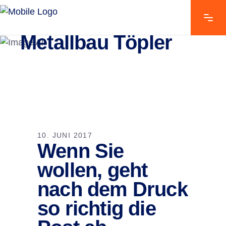
Metallbau Töpler
10. JUNI 2017
Wenn Sie
wollen, geht
nach dem Druck
so richtig die