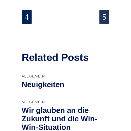
Related Posts
ALLGEMEIN
Neuigkeiten
ALLGEMEIN
Wir glauben an die
Zukunft und die Win-
Win-Situation