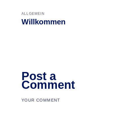
ALLGEMEIN
Willkommen
Post a
Comment