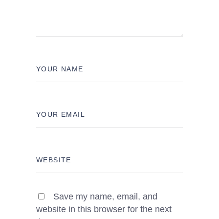
Save my name, email, and
website in this browser for the next