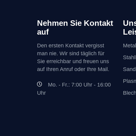
Nehmen Sie Kontakt
Uns
auf
Lei
Den ersten Kontakt vergisst
Metal
man nie. Wir sind täglich für
Stah
Sie erreichbar und freuen uns
auf Ihren Anruf oder Ihre Mail.
Sand
Plas
Mo. - Fr.: 7:00 Uhr - 16:00
Blec
Uhr