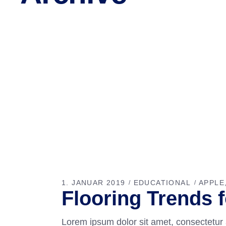
1. JANUAR 2019
EDUCATIONAL
APPLE
Flooring Trends 
Lorem ipsum dolor sit amet, consectetur 