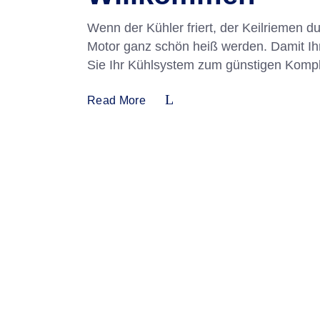
Wenn der Kühler friert, der Keilriemen 
Motor ganz schön heiß werden. Damit Ihn
Sie Ihr Kühlsystem zum günstigen Kompl
Read More