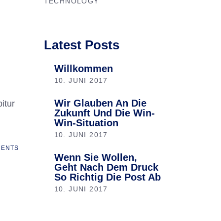
TECHNOLOGY
Latest Posts
Willkommen
10. JUNI 2017
Wir Glauben An Die
itur
Zukunft Und Die Win-
Win-Situation
10. JUNI 2017
ENTS
Wenn Sie Wollen,
Geht Nach Dem Druck
So Richtig Die Post Ab
10. JUNI 2017