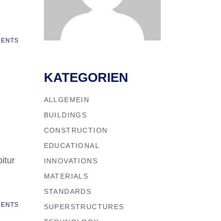
ENTS
KATEGORIEN
ALLGEMEIN
BUILDINGS
CONSTRUCTION
EDUCATIONAL
itur
INNOVATIONS
MATERIALS
STANDARDS
ENTS
SUPERSTRUCTURES