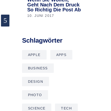
Geht Nach Dem Druck
So Richtig Die Post Ab
10. JUNI 2017
Schlagwörter
APPLE
APPS
BUSINESS
DESIGN
PHOTO
SCIENCE
TECH