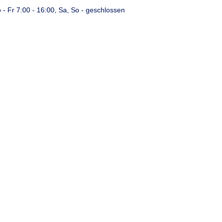
 - Fr 7:00 - 16:00, Sa, So - geschlossen
Referenzen
Über uns