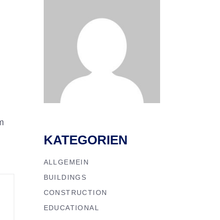
m
KATEGORIEN
ALLGEMEIN
BUILDINGS
CONSTRUCTION
EDUCATIONAL