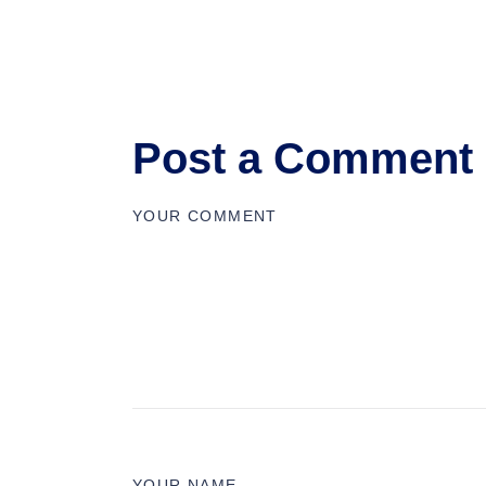
Post a Comment