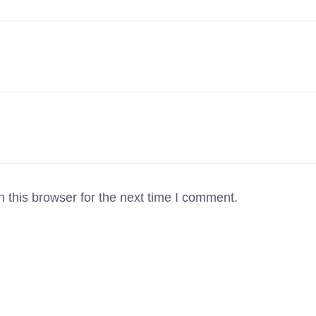
 this browser for the next time I comment.