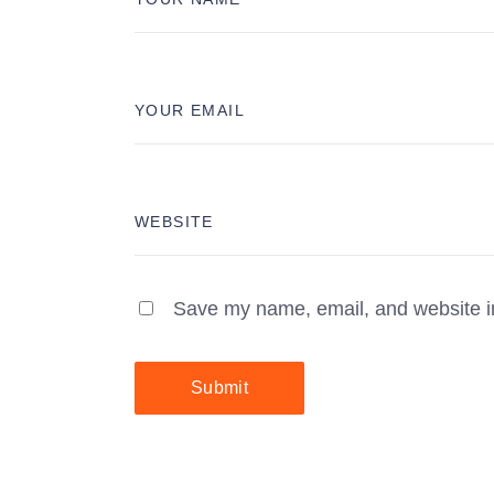
Save my name, email, and website in
Submit