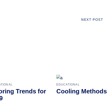
NEXT POST
TIONAL
EDUCATIONAL
oring Trends for
Cooling Methods
9