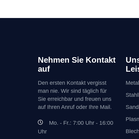
Nehmen Sie Kontakt
Uns
auf
Lei
Den ersten Kontakt vergisst
Metal
man nie. Wir sind täglich für
Stah
Sie erreichbar und freuen uns
auf Ihren Anruf oder Ihre Mail.
Sand
Plas
Mo. - Fr.: 7:00 Uhr - 16:00
Blec
Uhr