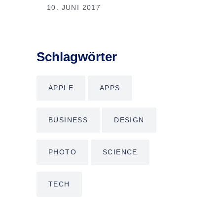
10. JUNI 2017
Schlagwörter
APPLE
APPS
BUSINESS
DESIGN
PHOTO
SCIENCE
TECH