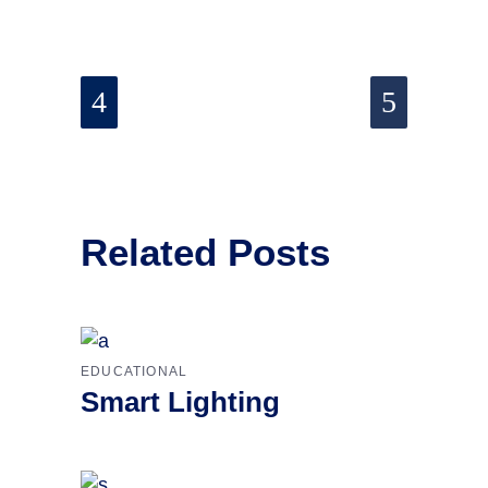
Related Posts
EDUCATIONAL
Smart Lighting