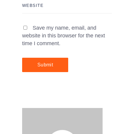
Save my name, email, and
website in this browser for the next
time I comment.
Submit