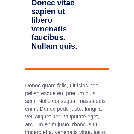
Donec vitae
sapien ut
libero
venenatis
faucibus.
Nullam quis.
Donec quam felis, ultricies nec,
pellentesque eu, pretium quis,
sem. Nulla consequat massa quis
enim. Donec pede justo, fringilla
vel, aliquet nec, vulputate eget,
arcu. In enim justo, rhoncus ut,
imperdiet a, venenatis vitae, justo.