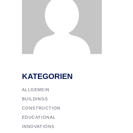
KATEGORIEN
ALLGEMEIN
BUILDINGS
CONSTRUCTION
EDUCATIONAL
INNOVATIONS