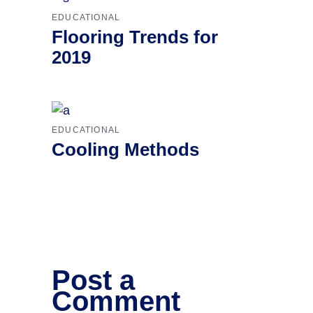
EDUCATIONAL
Flooring Trends for
2019
EDUCATIONAL
Cooling Methods
Post a
Comment