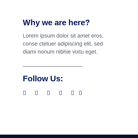
Why we are here?
Lorem ipsum dolor sit amet eros,
conse ctetuer adipiscing elit, sed
diami nonum nibhie vixtu eget.
Follow Us: