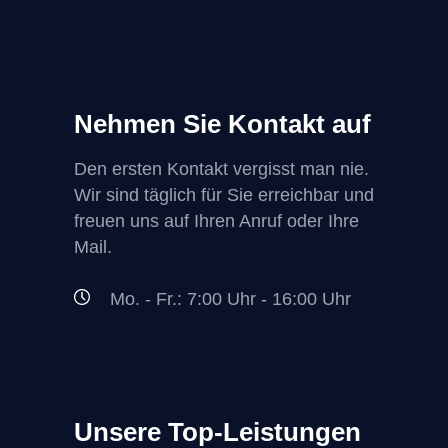
Nehmen Sie Kontakt auf
Den ersten Kontakt vergisst man nie.
Wir sind täglich für Sie erreichbar und
freuen uns auf Ihren Anruf oder Ihre
Mail.
Mo. - Fr.: 7:00 Uhr - 16:00 Uhr
Unsere Top-Leistungen