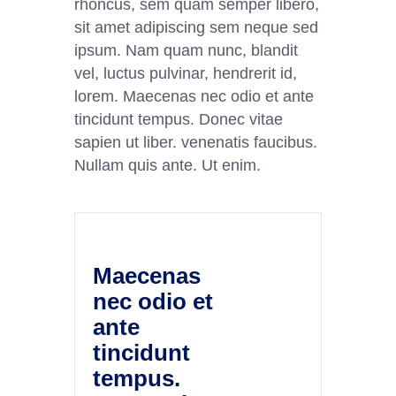
rhoncus, sem quam semper libero,
sit amet adipiscing sem neque sed
ipsum. Nam quam nunc, blandit
vel, luctus pulvinar, hendrerit id,
lorem. Maecenas nec odio et ante
tincidunt tempus. Donec vitae
sapien ut liber. venenatis faucibus.
Nullam quis ante. Ut enim.
Maecenas
nec odio et
ante
tincidunt
tempus.