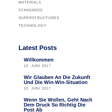
MATERIALS
STANDARDS
SUPERSTRUCTURES
TECHNOLOGY
Latest Posts
Willkommen
10. JUNI 2017
Wir Glauben An Die Zukunft
Und Die Win-Win-Situation
10. JUNI 2017
Wenn Sie Wollen, Geht Nach
Dem Druck So Richtig Die
Post Ab