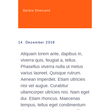
Barbra Streisand
14. Dezember 2018
Aliquam lorem ante, dapibus in,
viverra quis, feugiat a, tellus.
Phasellus viverra nulla ut metus
varius laoreet. Quisque rutrum.
Aenean imperdiet. Etiam ultricies
nisi vel augue. Curabitur
ullamcorper ultricies nisi. Nam eget
dui. Etiam rhoncus. Maecenas
tempus, tellus eget condimentum