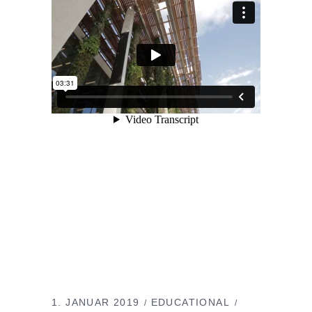
1. JANUAR 2019
EDUCATIONAL