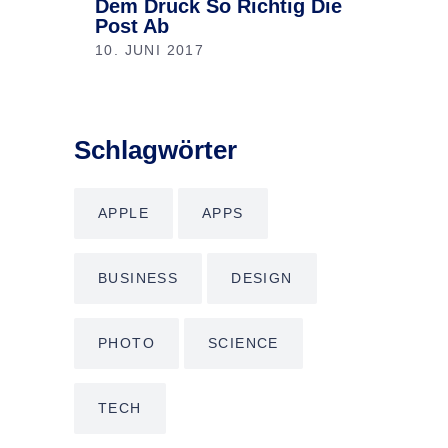
Dem Druck So Richtig Die
Post Ab
10. JUNI 2017
Schlagwörter
APPLE
APPS
BUSINESS
DESIGN
PHOTO
SCIENCE
TECH