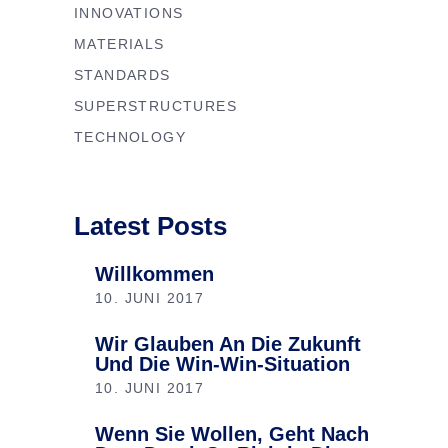
INNOVATIONS
MATERIALS
STANDARDS
SUPERSTRUCTURES
TECHNOLOGY
Latest Posts
Willkommen
10. JUNI 2017
Wir Glauben An Die Zukunft
Und Die Win-Win-Situation
10. JUNI 2017
Wenn Sie Wollen, Geht Nach