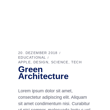
20. DEZEMBER 2018
EDUCATIONAL
APPLE
DESIGN
SCIENCE
TECH
Green
Architecture
Lorem ipsum dolor sit amet,
consectetur adipiscing elit. Aliquam
sit amet condimentum nisi. Curabitur