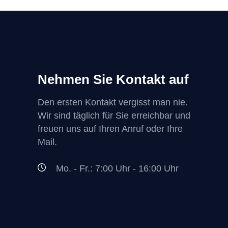
Nehmen Sie Kontakt auf
Den ersten Kontakt vergisst man nie.
Wir sind täglich für Sie erreichbar und
freuen uns auf Ihren Anruf oder Ihre
Mail.
Mo. - Fr.: 7:00 Uhr - 16:00 Uhr