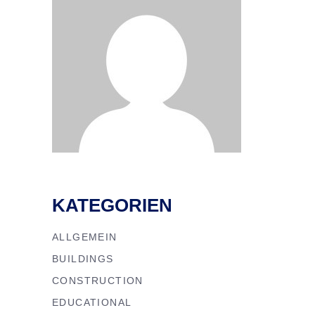
KATEGORIEN
ALLGEMEIN
BUILDINGS
CONSTRUCTION
EDUCATIONAL