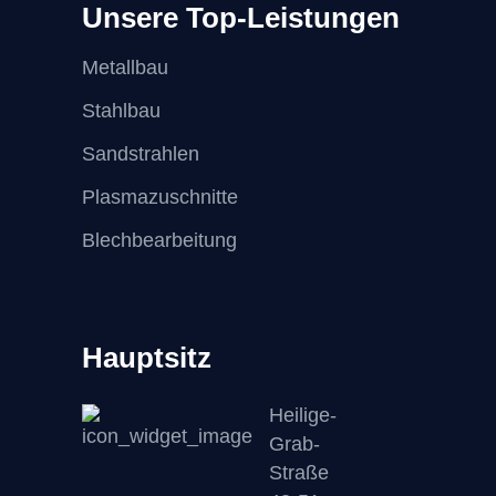
Unsere Top-Leistungen
Metallbau
Stahlbau
Sandstrahlen
Plasmazuschnitte
Blechbearbeitung
Hauptsitz
Heilige-
Grab-
Straße