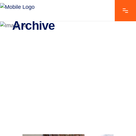
Archive