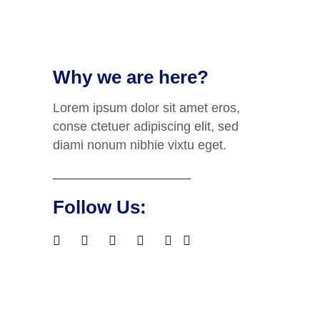
Why we are here?
Lorem ipsum dolor sit amet eros,
conse ctetuer adipiscing elit, sed
diami nonum nibhie vixtu eget.
Follow Us: