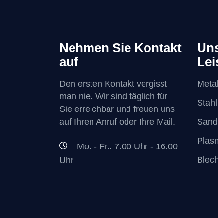
Nehmen Sie Kontakt
Uns
auf
Lei
Den ersten Kontakt vergisst
Metal
man nie. Wir sind täglich für
Stah
Sie erreichbar und freuen uns
auf Ihren Anruf oder Ihre Mail.
Sand
Plas
Mo. - Fr.: 7:00 Uhr - 16:00
Blec
Uhr