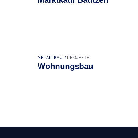
METALLBAU
PROJEKTE
Wohnungsbau