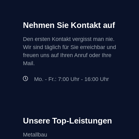
Nehmen Sie Kontakt auf
Den ersten Kontakt vergisst man nie.
Wir sind täglich für Sie erreichbar und
freuen uns auf Ihren Anruf oder Ihre
Mail.
Mo. - Fr.: 7:00 Uhr - 16:00 Uhr
Unsere Top-Leistungen
Metallbau