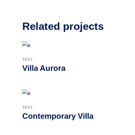
Related projects
TEST
Villa Aurora
TEST
Contemporary Villa