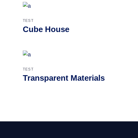
TEST
Cube House
TEST
Transparent Materials