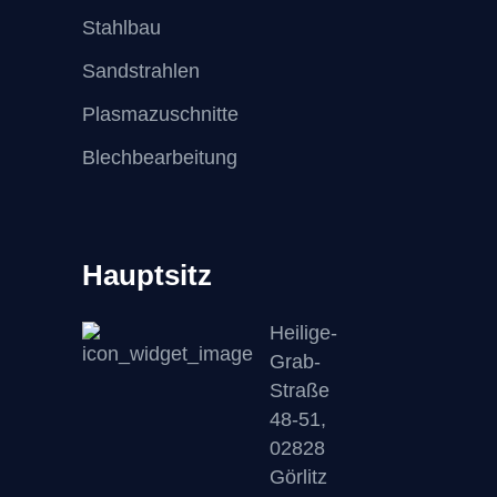
Stahlbau
Sandstrahlen
Plasmazuschnitte
Blechbearbeitung
Hauptsitz
Heilige-
Grab-
Straße
48-51,
02828
Görlitz