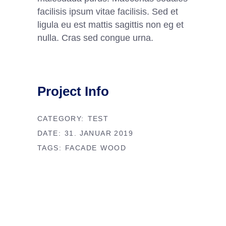
facilisis ipsum vitae facilisis. Sed et
ligula eu est mattis sagittis non eg et
nulla. Cras sed congue urna.
Project Info
CATEGORY:
TEST
DATE:
31. JANUAR 2019
TAGS:
FACADE
WOOD