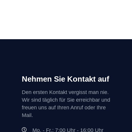
Nehmen Sie Kontakt auf
Den ersten Kontakt vergisst man nie.
Wir sind täglich für Sie erreichbar und
freuen uns auf Ihren Anruf oder Ihre
Mail.
Mo. - Fr.: 7:00 Uhr - 16:00 Uhr