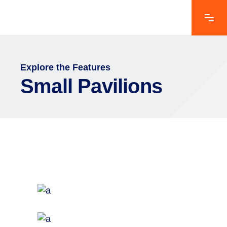
Explore the Features
Small Pavilions