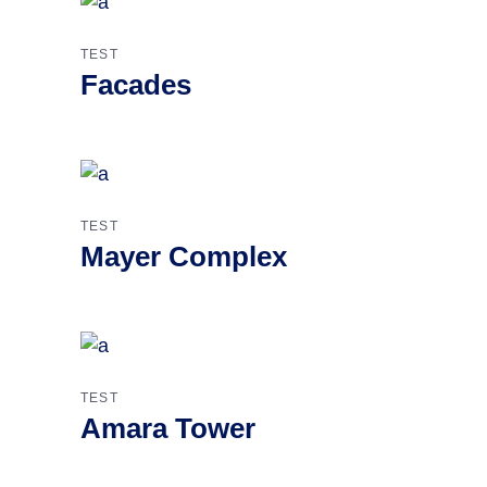
TEST
Facades
TEST
Mayer Complex
TEST
Amara Tower