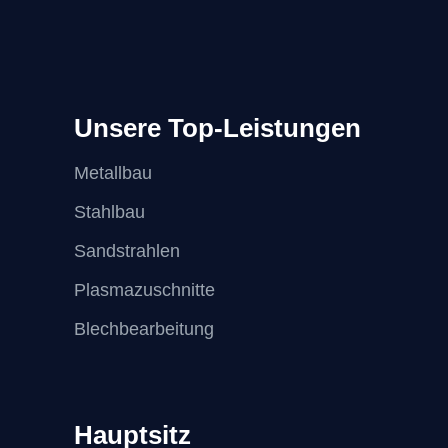
Unsere Top-Leistungen
Metallbau
Stahlbau
Sandstrahlen
Plasmazuschnitte
Blechbearbeitung
Hauptsitz