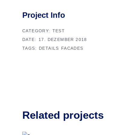
Project Info
CATEGORY:
TEST
DATE:
17. DEZEMBER 2018
TAGS:
DETAILS
FACADES
Related projects