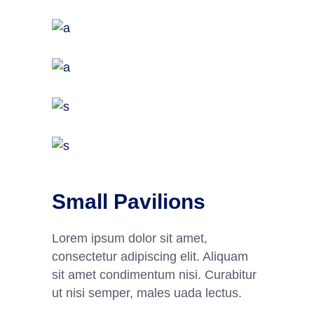
Small Pavilions
Lorem ipsum dolor sit amet,
consectetur adipiscing elit. Aliquam
sit amet condimentum nisi. Curabitur
ut nisi semper, males uada lectus.