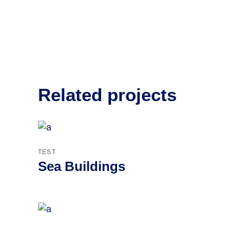
Related projects
TEST
Sea Buildings