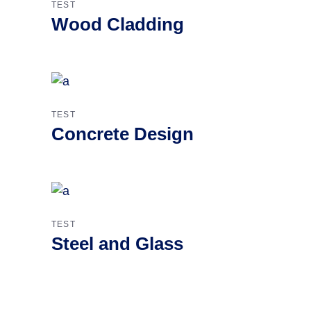
TEST
Wood Cladding
TEST
Concrete Design
TEST
Steel and Glass