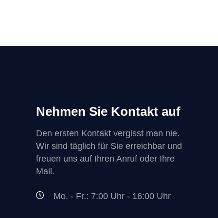
Nehmen Sie Kontakt auf
Den ersten Kontakt vergisst man nie.
Wir sind täglich für Sie erreichbar und
freuen uns auf Ihren Anruf oder Ihre
Mail.
Mo. - Fr.: 7:00 Uhr - 16:00 Uhr