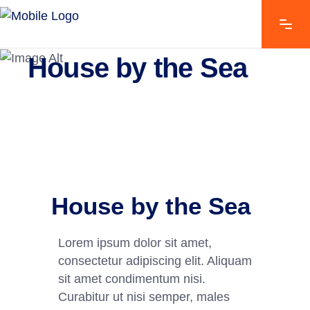
EXPLORE THE FEATURES
House by the Sea
House by the Sea
Lorem ipsum dolor sit amet,
consectetur adipiscing elit. Aliquam
sit amet condimentum nisi.
Curabitur ut nisi semper, males